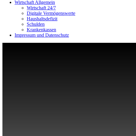
Wirtschaft Allgemein
Wirtschaft 24/7
Digitale Vermögenswerte
Haushaltsdefizit
Schulden
Krankenkassen
Impressum und Datenschutz