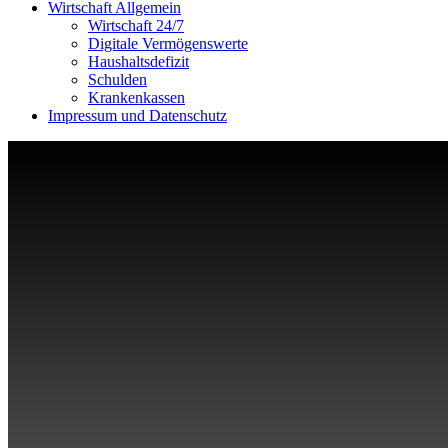
Wirtschaft Allgemein
Wirtschaft 24/7
Digitale Vermögenswerte
Haushaltsdefizit
Schulden
Krankenkassen
Impressum und Datenschutz