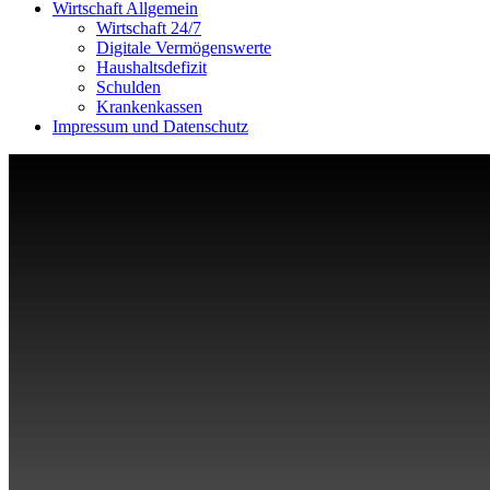
Wirtschaft Allgemein
Wirtschaft 24/7
Digitale Vermögenswerte
Haushaltsdefizit
Schulden
Krankenkassen
Impressum und Datenschutz