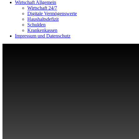
Wirtschaft Allgemein
Wirtschaft 24/7
Digitale Vermögenswerte
Haushaltsdefizit
Schulden
Krankenkassen
Impressum und Datenschutz