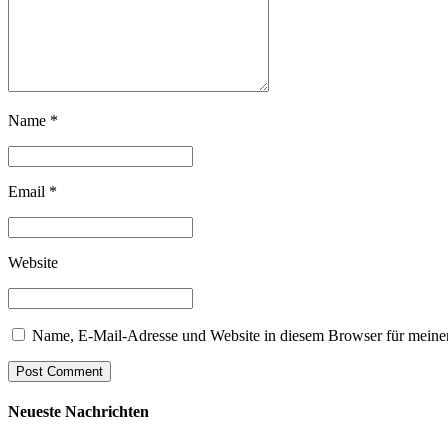
Name *
Email *
Website
Name, E-Mail-Adresse und Website in diesem Browser für meine
Post Comment
Neueste Nachrichten