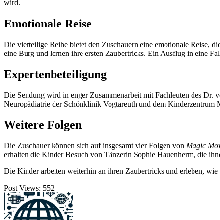
wird.
Emotionale Reise
Die vierteilige Reihe bietet den Zuschauern eine emotionale Reise, d
eine Burg und lernen ihre ersten Zaubertricks. Ein Ausflug in eine 
Expertenbeteiligung
Die Sendung wird in enger Zusammenarbeit mit Fachleuten des Dr. 
Neuropädiatrie der Schönklinik Vogtareuth und dem Kinderzentrum M
Weitere Folgen
Die Zuschauer können sich auf insgesamt vier Folgen von
Magic Mo
erhalten die Kinder Besuch von Tänzerin Sophie Hauenherm, die ihnen
Die Kinder arbeiten weiterhin an ihren Zaubertricks und erleben, wi
Post Views:
552