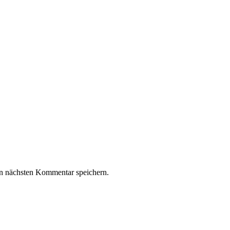
n nächsten Kommentar speichern.