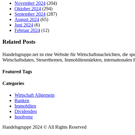
November 2024
(204)
Oktober 2024
(294)
September 2024
(287)
August 2024
(65)
Juni 2024
(6)
Februar 2024
(12)
Related Posts
Handelsgruppe.net ist eine Website für Wirtschaftsnachrichten, die spe
Wirtschaftsdaten, Steuerthemen, Immobilienmärkten, international
Featured Tags
Categories
Wirtschaft Allgemein
Banken
Immobilien
Dividenden
Insolvenz
Handelsgruppe 2024 © All Rights Reserved