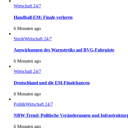
Wirtschaft 24/7
Handball-EM: Finale verloren
6 Monaten ago
Streik
Wirtschaft 24/7
Auswirkungen des Warnstreiks auf BVG-Fahrgäste
6 Monaten ago
Wirtschaft 24/7
Deutschland und die EM-Finalchancen
6 Monaten ago
Politik
Wirtschaft 24/7
NRW-Trend: Politische Veränderungen und Infrastruktur
6 Monaten ago