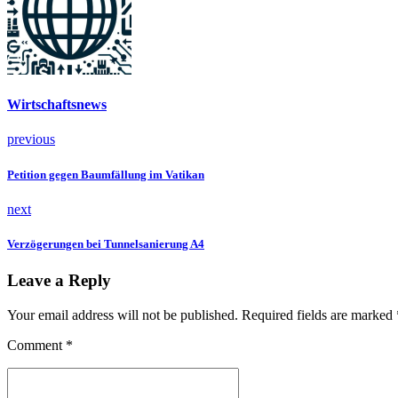
Wirtschaftsnews
previous
Petition gegen Baumfällung im Vatikan
next
Verzögerungen bei Tunnelsanierung A4
Leave a Reply
Your email address will not be published. Required fields are marked 
Comment
*