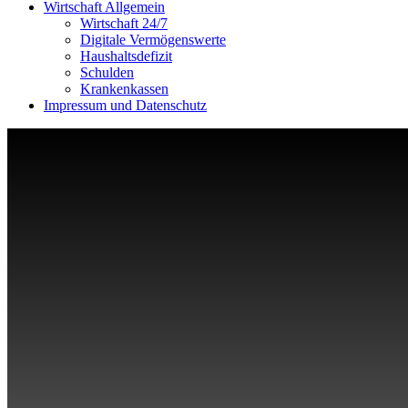
Wirtschaft Allgemein
Wirtschaft 24/7
Digitale Vermögenswerte
Haushaltsdefizit
Schulden
Krankenkassen
Impressum und Datenschutz