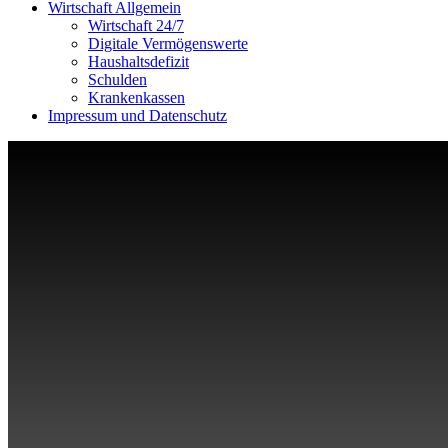
Wirtschaft Allgemein
Wirtschaft 24/7
Digitale Vermögenswerte
Haushaltsdefizit
Schulden
Krankenkassen
Impressum und Datenschutz