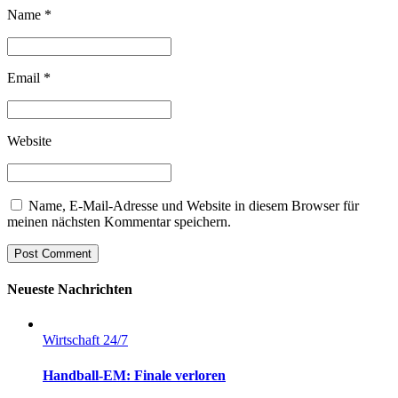
Name *
Email *
Website
Name, E-Mail-Adresse und Website in diesem Browser für
meinen nächsten Kommentar speichern.
Post Comment
Neueste Nachrichten
Wirtschaft 24/7
Handball-EM: Finale verloren