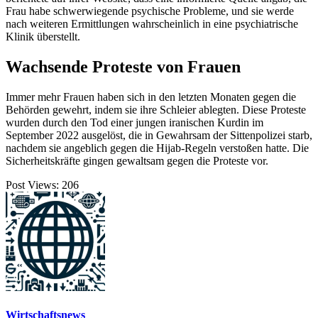
Frau habe schwerwiegende psychische Probleme, und sie werde
nach weiteren Ermittlungen wahrscheinlich in eine psychiatrische
Klinik überstellt.
Wachsende Proteste von Frauen
Immer mehr Frauen haben sich in den letzten Monaten gegen die
Behörden gewehrt, indem sie ihre Schleier ablegten. Diese Proteste
wurden durch den Tod einer jungen iranischen Kurdin im
September 2022 ausgelöst, die in Gewahrsam der Sittenpolizei starb,
nachdem sie angeblich gegen die Hijab-Regeln verstoßen hatte. Die
Sicherheitskräfte gingen gewaltsam gegen die Proteste vor.
Post Views:
206
Wirtschaftsnews