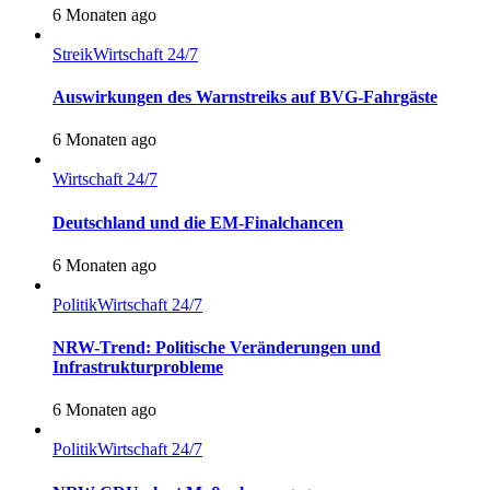
6 Monaten ago
Streik
Wirtschaft 24/7
Auswirkungen des Warnstreiks auf BVG-Fahrgäste
6 Monaten ago
Wirtschaft 24/7
Deutschland und die EM-Finalchancen
6 Monaten ago
Politik
Wirtschaft 24/7
NRW-Trend: Politische Veränderungen und
Infrastrukturprobleme
6 Monaten ago
Politik
Wirtschaft 24/7