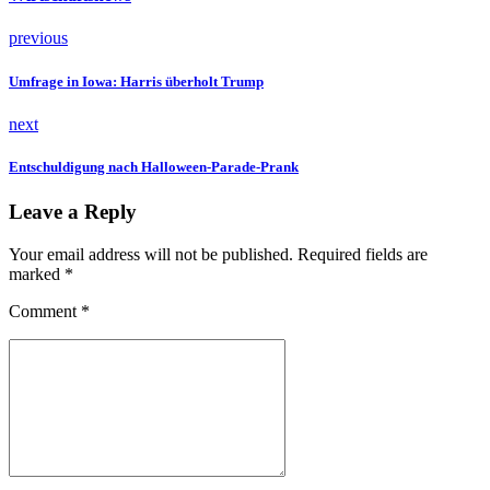
previous
Umfrage in Iowa: Harris überholt Trump
next
Entschuldigung nach Halloween-Parade-Prank
Leave a Reply
Your email address will not be published. Required fields are
marked *
Comment
*