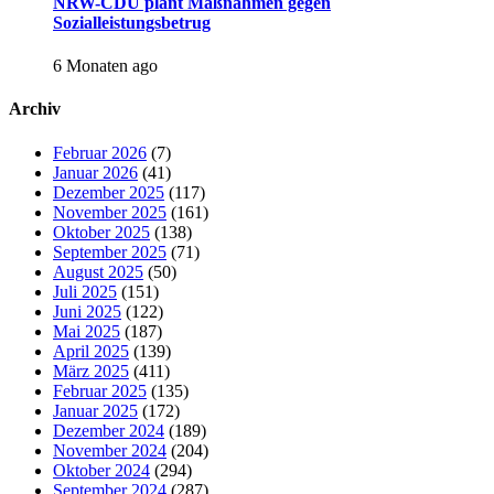
NRW-CDU plant Maßnahmen gegen
Sozialleistungsbetrug
6 Monaten ago
Archiv
Februar 2026
(7)
Januar 2026
(41)
Dezember 2025
(117)
November 2025
(161)
Oktober 2025
(138)
September 2025
(71)
August 2025
(50)
Juli 2025
(151)
Juni 2025
(122)
Mai 2025
(187)
April 2025
(139)
März 2025
(411)
Februar 2025
(135)
Januar 2025
(172)
Dezember 2024
(189)
November 2024
(204)
Oktober 2024
(294)
September 2024
(287)