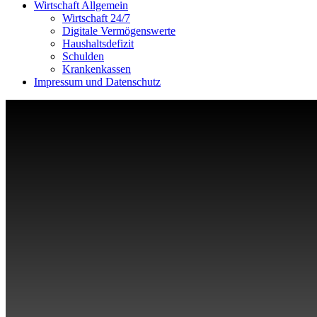
Wirtschaft Allgemein
Wirtschaft 24/7
Digitale Vermögenswerte
Haushaltsdefizit
Schulden
Krankenkassen
Impressum und Datenschutz