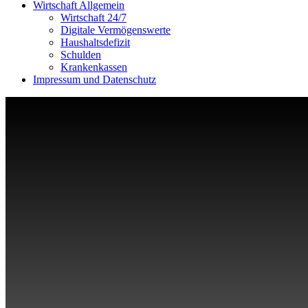
Wirtschaft Allgemein
Wirtschaft 24/7
Digitale Vermögenswerte
Haushaltsdefizit
Schulden
Krankenkassen
Impressum und Datenschutz