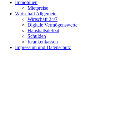
Immobilien
Mietpreise
Wirtschaft Allgemein
Wirtschaft 24/7
Digitale Vermögenswerte
Haushaltsdefizit
Schulden
Krankenkassen
Impressum und Datenschutz