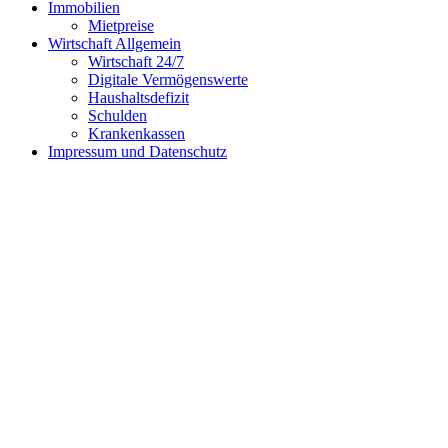
Immobilien
Mietpreise
Wirtschaft Allgemein
Wirtschaft 24/7
Digitale Vermögenswerte
Haushaltsdefizit
Schulden
Krankenkassen
Impressum und Datenschutz