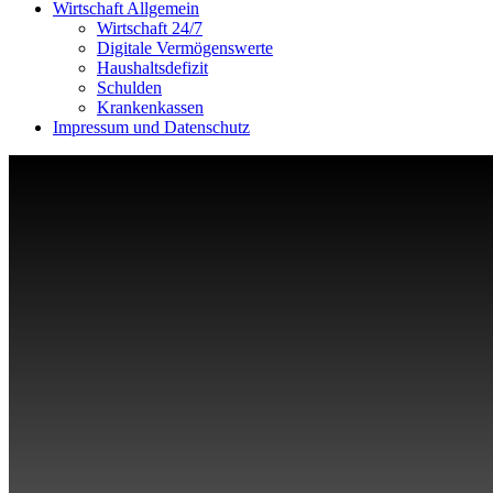
Wirtschaft Allgemein
Wirtschaft 24/7
Digitale Vermögenswerte
Haushaltsdefizit
Schulden
Krankenkassen
Impressum und Datenschutz