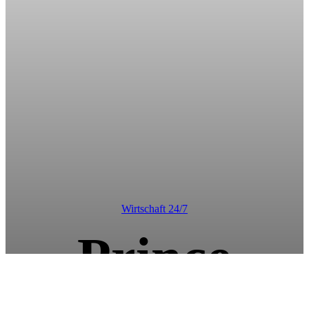
Wirtschaft 24/7
Prince