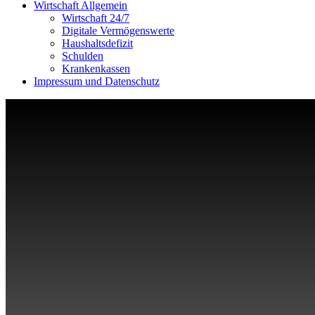
Wirtschaft Allgemein
Wirtschaft 24/7
Digitale Vermögenswerte
Haushaltsdefizit
Schulden
Krankenkassen
Impressum und Datenschutz