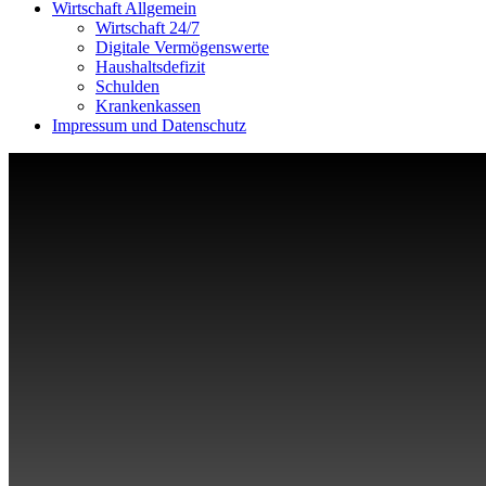
Wirtschaft Allgemein
Wirtschaft 24/7
Digitale Vermögenswerte
Haushaltsdefizit
Schulden
Krankenkassen
Impressum und Datenschutz