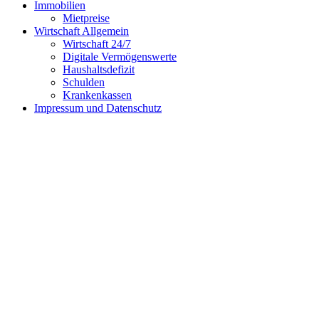
Immobilien
Mietpreise
Wirtschaft Allgemein
Wirtschaft 24/7
Digitale Vermögenswerte
Haushaltsdefizit
Schulden
Krankenkassen
Impressum und Datenschutz