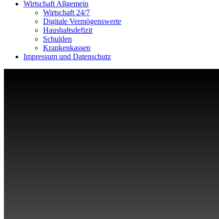
Wirtschaft Allgemein
Wirtschaft 24/7
Digitale Vermögenswerte
Haushaltsdefizit
Schulden
Krankenkassen
Impressum und Datenschutz