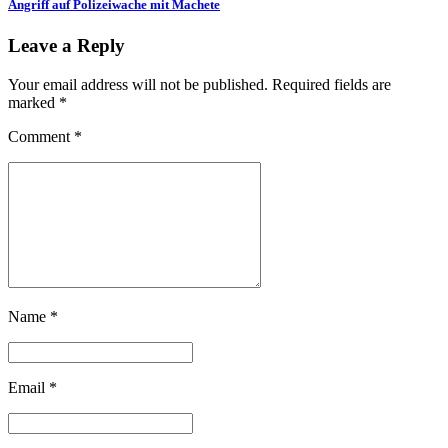
Angriff auf Polizeiwache mit Machete
Leave a Reply
Your email address will not be published. Required fields are
marked *
Comment
*
Name *
Email *