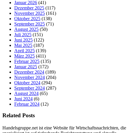
Januar 2026
(41)
Dezember 2025
(117)
November 2025
(161)
Oktober 2025
(138)
September 2025
(71)
August 2025
(50)
Juli 2025
(151)
Juni 2025
(122)
Mai 2025
(187)
April 2025
(139)
März 2025
(411)
Februar 2025
(135)
Januar 2025
(172)
Dezember 2024
(189)
November 2024
(204)
Oktober 2024
(294)
September 2024
(287)
August 2024
(65)
Juni 2024
(6)
Februar 2024
(12)
Related Posts
Handelsgruppe.net ist eine Website für Wirtschaftsnachrichten, die