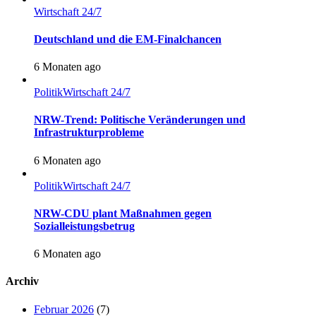
Wirtschaft 24/7
Deutschland und die EM-Finalchancen
6 Monaten ago
Politik
Wirtschaft 24/7
NRW-Trend: Politische Veränderungen und
Infrastrukturprobleme
6 Monaten ago
Politik
Wirtschaft 24/7
NRW-CDU plant Maßnahmen gegen
Sozialleistungsbetrug
6 Monaten ago
Archiv
Februar 2026
(7)