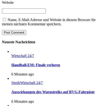
Website
Name, E-Mail-Adresse und Website in diesem Browser für
meinen nächsten Kommentar speichern.
Post Comment
Neueste Nachrichten
Wirtschaft 24/7
Handball-EM: Finale verloren
6 Monaten ago
Streik
Wirtschaft 24/7
Auswirkungen des Warnstreiks auf BVG-Fahrgäste
6 Monaten ago