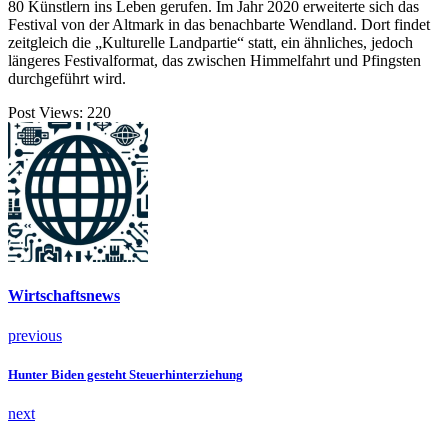
80 Künstlern ins Leben gerufen. Im Jahr 2020 erweiterte sich das
Festival von der Altmark in das benachbarte Wendland. Dort findet
zeitgleich die „Kulturelle Landpartie“ statt, ein ähnliches, jedoch
längeres Festivalformat, das zwischen Himmelfahrt und Pfingsten
durchgeführt wird.
Post Views:
220
Wirtschaftsnews
previous
Hunter Biden gesteht Steuerhinterziehung
next