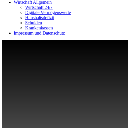
Wirtschaft Allgemein
Wirtschaft 24/7
Digitale Vermögenswerte
Haushaltsdefizit
Schulden
Krankenkassen
Impressum und Datenschutz