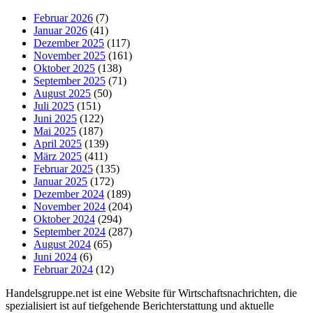
Februar 2026
(7)
Januar 2026
(41)
Dezember 2025
(117)
November 2025
(161)
Oktober 2025
(138)
September 2025
(71)
August 2025
(50)
Juli 2025
(151)
Juni 2025
(122)
Mai 2025
(187)
April 2025
(139)
März 2025
(411)
Februar 2025
(135)
Januar 2025
(172)
Dezember 2024
(189)
November 2024
(204)
Oktober 2024
(294)
September 2024
(287)
August 2024
(65)
Juni 2024
(6)
Februar 2024
(12)
Handelsgruppe.net ist eine Website für Wirtschaftsnachrichten, die
spezialisiert ist auf tiefgehende Berichterstattung und aktuelle