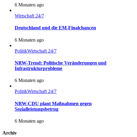
6 Monaten ago
Wirtschaft 24/7
Deutschland und die EM-Finalchancen
6 Monaten ago
Politik
Wirtschaft 24/7
NRW-Trend: Politische Veränderungen und
Infrastrukturprobleme
6 Monaten ago
Politik
Wirtschaft 24/7
NRW-CDU plant Maßnahmen gegen
Sozialleistungsbetrug
6 Monaten ago
Archiv