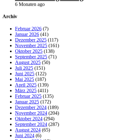
6 Monaten ago
Archiv
Februar 2026
(7)
Januar 2026
(41)
Dezember 2025
(117)
November 2025
(161)
Oktober 2025
(138)
September 2025
(71)
August 2025
(50)
Juli 2025
(151)
Juni 2025
(122)
Mai 2025
(187)
April 2025
(139)
März 2025
(411)
Februar 2025
(135)
Januar 2025
(172)
Dezember 2024
(189)
November 2024
(204)
Oktober 2024
(294)
September 2024
(287)
August 2024
(65)
Juni 2024
(6)