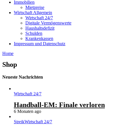
Immobilien
Mietpreise
Wirtschaft Allgemein
Wirtschaft 24/7
Digitale Vermögenswerte
Haushaltsdefizit
Schulden
Krankenkassen
Impressum und Datenschutz
Home
Shop
Neueste Nachrichten
Wirtschaft 24/7
Handball-EM: Finale verloren
6 Monaten ago
Streik
Wirtschaft 24/7