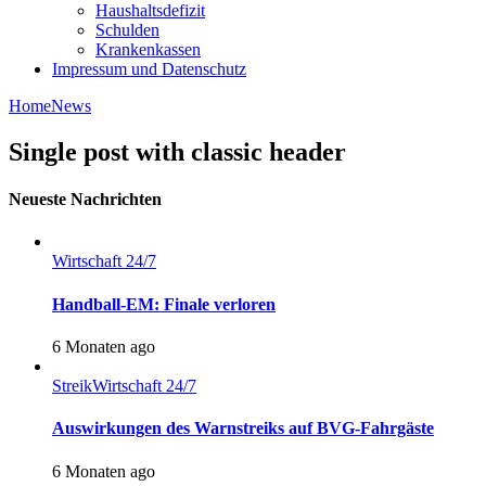
Haushaltsdefizit
Schulden
Krankenkassen
Impressum und Datenschutz
Home
News
Single post with classic header
Neueste Nachrichten
Wirtschaft 24/7
Handball-EM: Finale verloren
6 Monaten ago
Streik
Wirtschaft 24/7
Auswirkungen des Warnstreiks auf BVG-Fahrgäste
6 Monaten ago